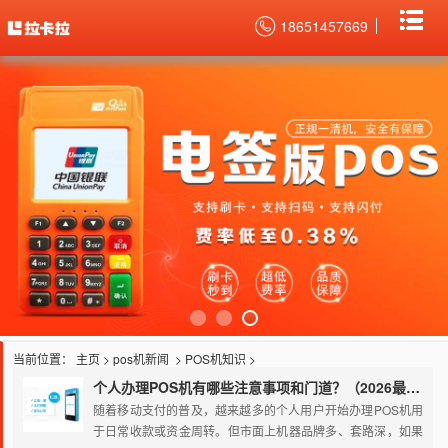
18651457669
当前位置：
主页
>
pos机新闻
>
POS机知识
>
个人办理POS机有哪些注意事项和门道？（2026最新避坑指南）
随着移动支付的普及，越来越多的个人用户开始办理POS机用
于日常收款或资金周转。但市面上机器品牌多、套路深，如果