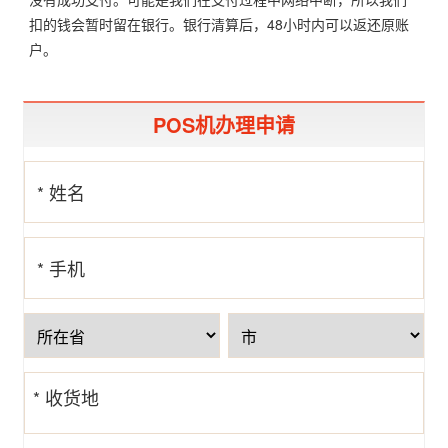
扣的钱会暂时留在银行。银行清算后，48小时内可以返还原账
户。
POS机办理申请
* 姓名
* 手机
号
* 收货地
址