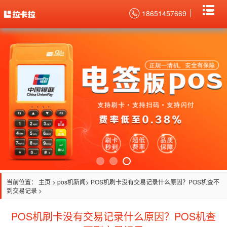
18651457669
当前位置：
主页
>
pos机新闻
> POS机刷卡没有交易记录什么原因？POS机查不
到交易记录 >
POS机刷卡没有交易记录什么原因？POS机查