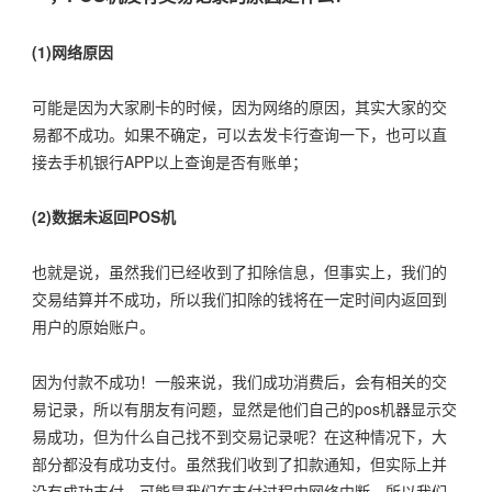
(1)网络原因
可能是因为大家刷卡的时候，因为网络的原因，其实大家的交
易都不成功。如果不确定，可以去发卡行查询一下，也可以直
接去手机银行APP以上查询是否有账单；
(2)数据未返回POS机
也就是说，虽然我们已经收到了扣除信息，但事实上，我们的
交易结算并不成功，所以我们扣除的钱将在一定时间内返回到
用户的原始账户。
因为付款不成功！一般来说，我们成功消费后，会有相关的交
易记录，所以有朋友有问题，显然是他们自己的pos机器显示交
易成功，但为什么自己找不到交易记录呢？在这种情况下，大
部分都没有成功支付。虽然我们收到了扣款通知，但实际上并
没有成功支付。可能是我们在支付过程中网络中断，所以我们