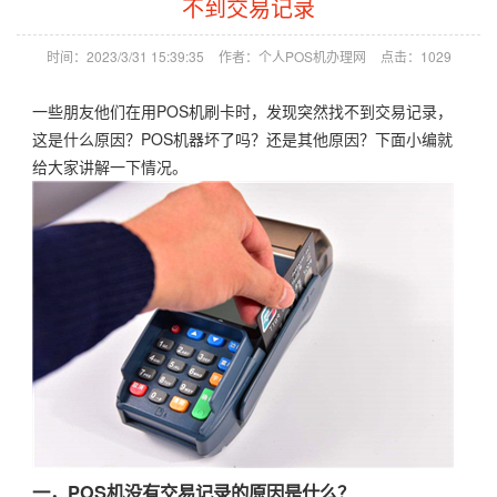
不到交易记录
时间：2023/3/31 15:39:35
作者：个人POS机办理网
点击：
1029
一些朋友他们在用POS机刷卡时，发现突然找不到交易记录，
这是什么原因？POS机器坏了吗？还是其他原因？下面小编就
给大家讲解一下情况。
一，POS机没有交易记录的原因是什么？