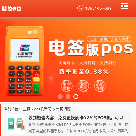
18651457669
当前位置：
主页
>
pos机新闻
>
常见问题
>
收到短信内容：免费更换刷卡0.3%的POS机，可以相信吗？
收到声称"免费更换刷卡0.3%费率POS机"的短信不可相信，这
属于典型的诈骗手段。拉卡拉POS机的信用卡刷卡标准费率为