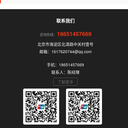
机的核心要点，帮你选到正规、安全、费率稳定的
POS机。
联系我们
18651457669
咨询热线：
北京市海淀区北清路中关村壹号
邮箱：1617620744@qq.com
手机：18651457669
联系人：陈经理
了解更多