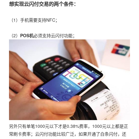
想实现云闪付交易的两个条件：
（1）手机需要支持NFC；
（2）
POS机
必须支持云闪付功能；
另外只有单笔1000元以下才是0.38%费率，1000元以上都是正
常刷卡费率；云闪付功能比较广泛，如果开通了白条闪付，还