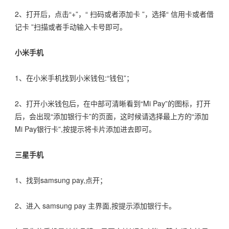
2、打开后，点击“+”，“ 扫码或者添加卡 ”，选择“ 信用卡或者借
记卡 ”扫描或者手动输入卡号即可。
小米手机
1、在小米手机找到小米钱包:“钱包”；
2、打开小米钱包后，在中部可清晰看到“Mi Pay”的图标，打开
后，会出现“添加银行卡”的页面，这时候请选择最上方的“添加
Mi Pay银行卡”,按提示将卡片添加进去即可。
三星手机
1、找到samsung pay,点开；
2、进入 samsung pay 主界面,按提示添加银行卡。