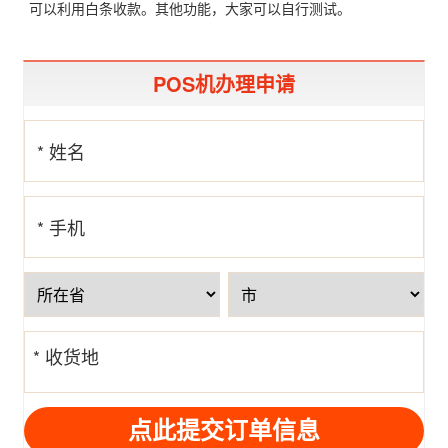
可以利用白条收款。其他功能，大家可以自行测试。
POS机办理申请
* 姓名
* 手机
号
* 收货地
址