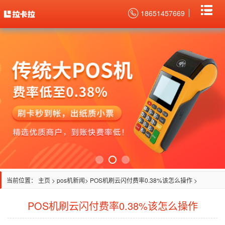
18651457669
当前位置：
主页
>
pos机新闻
> POS机刷云闪付费率0.38%该怎么操作 >
POS机刷云闪付费率0.38%该怎么操作