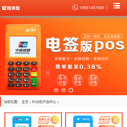
18651457669
当前位置：
主页
>
POS机产品中心
>