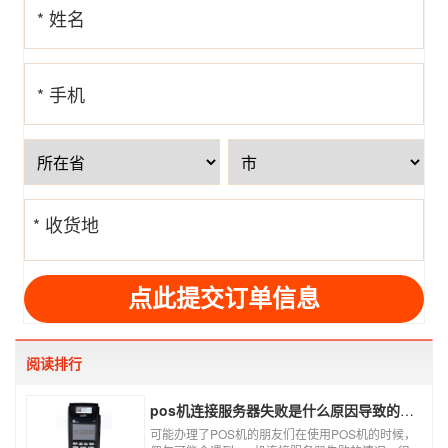
* 姓名
* 手机
号
* 收货地
址
阅读排行
pos机连接服务器失败是什么原因导致的？附解决办法
可能办理了POS机的朋友们在使用POS机的时候，