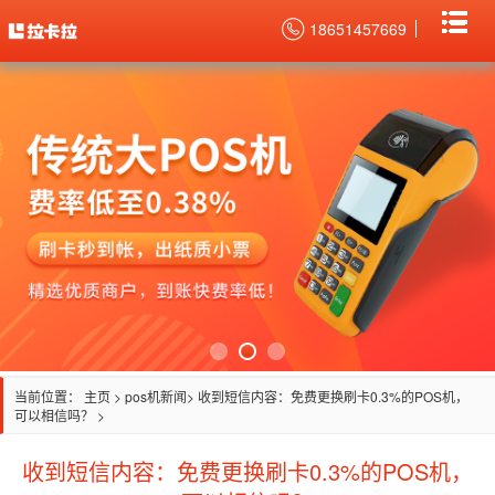
18651457669
当前位置：
主页
>
pos机新闻
> 收到短信内容：免费更换刷卡0.3%的POS机，
可以相信吗？ >
收到短信内容：免费更换刷卡0.3%的POS机，