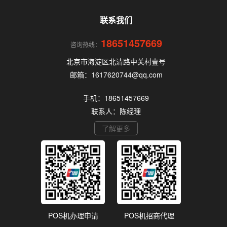
机的核心要点，帮你选到正规、安全、费率稳定的
POS机。
联系我们
18651457669
咨询热线：
北京市海淀区北清路中关村壹号
邮箱：1617620744@qq.com
手机：18651457669
联系人：陈经理
了解更多
POS机办理申请
POS机招商代理