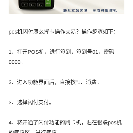
pos机闪付怎么挥卡操作交易？操作步骤如下：
1、打开POS机，进行签到，签到号01，密码
0000。
2、进入功能界面后，直接按"1、消费"。
3、选择闪付支付。
4、将开通了闪付功能的刷卡机，贴在银联pos机
的感应区，进行感应。