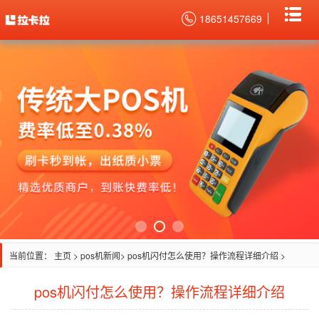
18651457669
当前位置：
主页
>
pos机新闻
> pos机闪付怎么使用？操作流程详细介绍 >
pos机闪付怎么使用？操作流程详细介绍