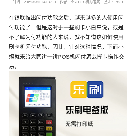
时间：2021/3/30 14:04:30
作者：个人POS机办理网
点击：
7851
在银联推出闪付功能之后，越来越多的人使用闪
付功能了，但是这对于一些刷卡小白来说，或是
不了解闪付功能的人来说，就不知道该如何使用
刷卡机闪付功能，因此，针对这种情况，下面小
编就来给大家讲一讲POS机闪付怎么挥卡操作交
易。