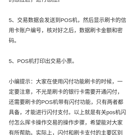
5、交易数据会发送到POS机，然后显示刷卡的信
用卡账户编号，核对好之后，数据刷卡金额和密
码。
5、POS机打印出交易小票。
小编提示：大家在使用闪付功能刷卡的时候，一
定要注意，不光是刷卡的银行卡需要开通闪付，
还需要刷卡的POS机带有闪付功能，只有两者都
具备，才能进行闪付支付。以上就是有关pos机闪
付怎么挥卡操作交易的操作步骤，希望能对大家
有所帮助。实际上，闪付和刷卡支付的主要区别