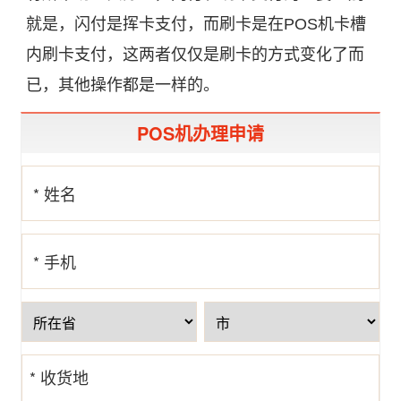
就是，闪付是挥卡支付，而刷卡是在POS机卡槽
内刷卡支付，这两者仅仅是刷卡的方式变化了而
已，其他操作都是一样的。
POS机办理申请
* 姓名
* 手机
号
* 收货地