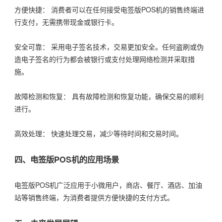
方便快捷： 消费者可以在任何接受电签版POS机的销售终端进
行支付，无需携带现金或银行卡。
安全可靠： 采用电子签名技术，交易更加安全。任何盗刷或伪
造电子签名的行为都会被银行或支付处理网络检测并采取措
施。
故障检测和恢复： 具有故障检测和恢复功能，确保交易的顺利
进行。
高效处理： 快速处理交易，减少等待时间和交易时间。
四、电签版POS机的应用场景
电签版POS机广泛应用于小微用户，商店、餐厅、酒店、加油
站等销售终端，为消费者提供方便快捷的支付方式。