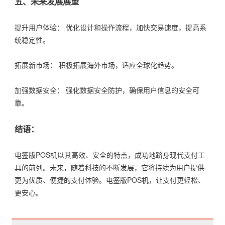
五、未来发展展望
提升用户体验： 优化设计和操作流程，加快交易速度，提高系
统稳定性。
拓展新市场： 积极拓展海外市场，适应全球化趋势。
加强数据安全： 强化数据安全防护，确保用户信息的安全可
靠。
结语：
电签版POS机以其高效、安全的特点，成功地跻身现代支付工
具的前列。未来，随着科技的不断发展，它将持续为用户提供
更为优质、便捷的支付体验。电签版POS机，让支付更轻松、
更安心。