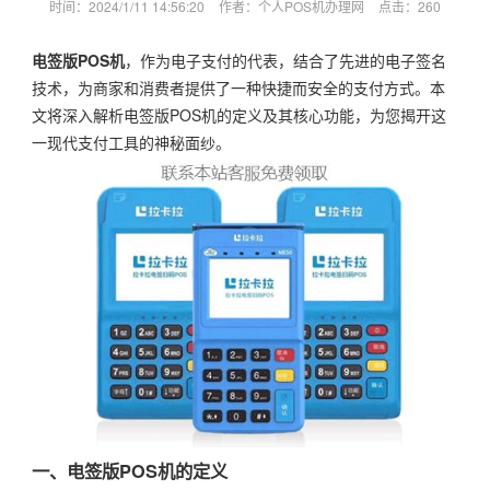
时间：2024/1/11 14:56:20
作者：个人POS机办理网
点击：
260
电签版POS机
，作为电子支付的代表，结合了先进的电子签名
技术，为商家和消费者提供了一种快捷而安全的支付方式。本
文将深入解析电签版POS机的定义及其核心功能，为您揭开这
一现代支付工具的神秘面纱。
一、电签版POS机的定义