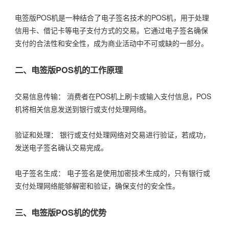
电签版POS机是一种结合了电子签名技术的POS机，用于处理
信用卡、借记卡等电子支付方式的交易。它通过电子签名确保
支付的合法性和安全性，成为商业活动中不可或缺的一部分。
二、电签版POS机的工作原理
交易信息传输： 消费者在POS机上刷卡或输入支付信息，POS
机将相关信息发送到银行或支付处理网络。
验证和处理： 银行或支付处理网络对交易进行验证，若成功，
发送电子签名确认交易完成。
电子签名生成： 电子签名是使用加密技术生成的，只有银行或
支付处理网络能够解密和验证，确保支付的安全性。
三、电签版POS机的优势