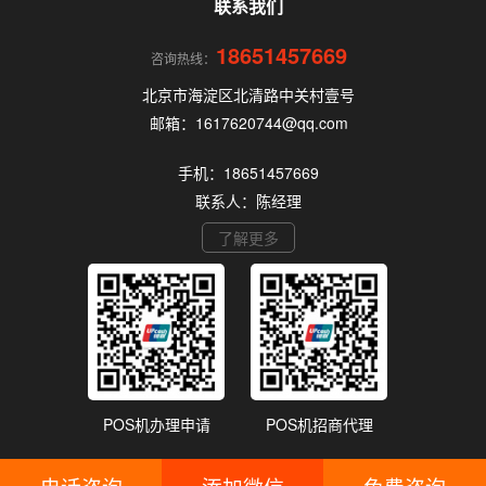
联系我们
18651457669
咨询热线：
北京市海淀区北清路中关村壹号
邮箱：1617620744@qq.com
手机：18651457669
联系人：陈经理
了解更多
POS机办理申请
POS机招商代理