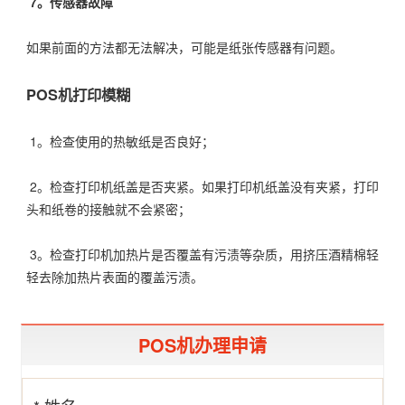
7。传感器故障
如果前面的方法都无法解决，可能是纸张传感器有问题。
POS机打印模糊
1。检查使用的热敏纸是否良好；
2。检查打印机纸盖是否夹紧。如果打印机纸盖没有夹紧，打印
头和纸卷的接触就不会紧密；
3。检查打印机加热片是否覆盖有污渍等杂质，用挤压酒精棉轻
轻去除加热片表面的覆盖污渍。
POS机办理申请