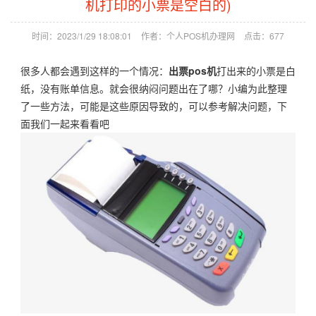
机打印的小票是空白的)
时间：2023/1/29 18:08:01
作者：个人POS机办理网
点击：
677
很多人都会遇到这样的一个情况：
出票pos机
打出来的小票是白
纸，没有账单信息。就会很纳闷问题出在了哪？小编为此整理
了一些方法，可能是这些原因导致的，可以参考解决问题，下
面我们一起来看看吧