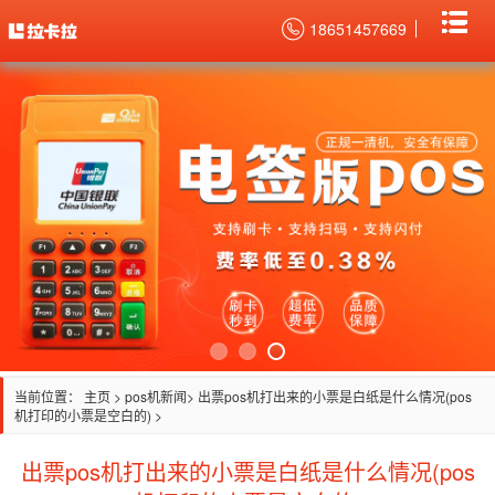
18651457669
当前位置：
主页
>
pos机新闻
> 出票pos机打出来的小票是白纸是什么情况(pos
机打印的小票是空白的) >
出票pos机打出来的小票是白纸是什么情况(pos