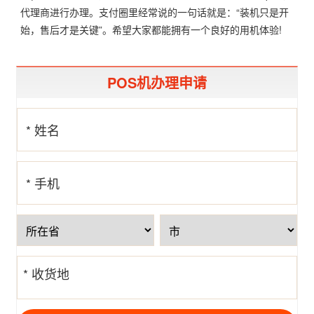
代理商进行办理。支付圈里经常说的一句话就是：“装机只是开
始，售后才是关键”。希望大家都能拥有一个良好的用机体验!
POS机办理申请
* 姓名
* 手机
号
* 收货地
址