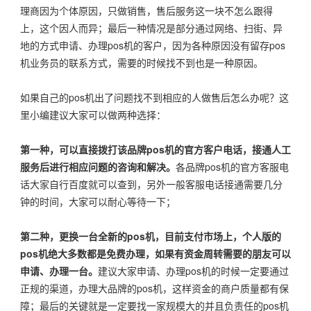
理商因为个体原因，只做销售，售后服务这一块不怎么跟得
上，这个因人而异；最后一种情况是部分通过网络、扫街、异
地的方式申请、办理pos机的客户，因为各种原因没有留存pos
机业务员的联系方式，需要的时候找不到也是一种原因。
如果自己的pos机出了问题找不到相应的人做售后怎么办呢？这
里小编建议大家可以做两种选择：
第一种，可以直接拨打该品牌pos机的官方客户电话，接通人工
服务后进行相应问题的咨询和解决。
各品牌pos机的官方客服电
话大家自行百度就可以查到，另外一般客服电话接通需要几分
钟的时间，大家可以耐心等待一下；
第二种，更换一台全新的pos机，目前支付市场上，个人版的
pos机绝大多数都是免费办理，如果有资金周转需要的朋友可以
申请、办理一台。
建议大家申请、办理pos机的时候一定要通过
正规的渠道，办理大品牌的pos机，这样资金的商户质量都有保
障；最后的关键就是一定要找一家规模大的并且负责任的pos机