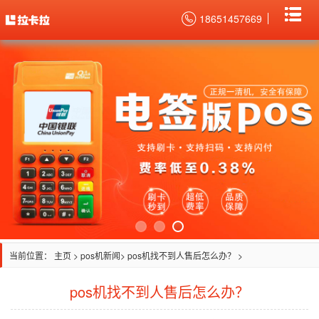
18651457669
当前位置：
主页
>
pos机新闻
> pos机找不到人售后怎么办？ >
pos机找不到人售后怎么办？