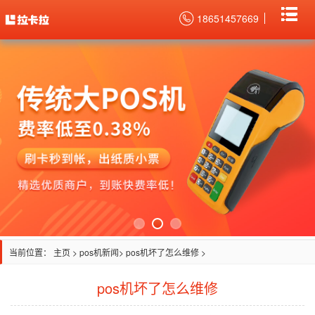
18651457669
当前位置：
主页
>
pos机新闻
> pos机坏了怎么维修 >
pos机坏了怎么维修