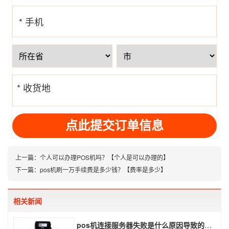
* 手机
号
* 收货地
址
上一篇：
个人可以办理POS机吗？【个人是可以办理的】
下一篇：
pos机刷一万手续费是多少钱？【费率是多少】
相关新闻
pos机连接服务器失败是什么原因导致的？附解决办法