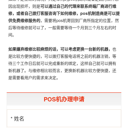
因出现损坏，则是
可以通过自己的代理来联系终端厂商进行维
修，或者自己拨打客服咨询下如何维修，pos机制造商是可以提
供免费维修服务的
，需要将pos机寄回到厂商所指定的位置，然
后等待维修就可以了，一般需要等待一个月到三个月左右的时
间。
如果嫌弃维修比较麻烦的话，可以考虑更换一台新的机器，
也
是比较方便快捷的，可以拨打客服电话将之前的机器注销，等
待三个工作日后就可以完成重新的绑定，这样自己就可以拥有
新机器了。与维修相比较而言，更换新机器比较方便快捷，还
是需要看用户的需求来决定。
POS机办理申请
* 姓名