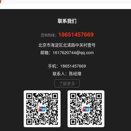
机的核心要点，帮你选到正规、安全、费率稳定的
POS机。
联系我们
18651457669
咨询热线：
北京市海淀区北清路中关村壹号
邮箱：1617620744@qq.com
手机：18651457669
联系人：陈经理
了解更多