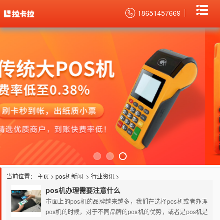
18651457669
当前位置：
主页
>
pos机新闻
>
行业资讯
>
pos机办理需要注意什么
市面上的pos机的品牌越来越多，我们在选择pos机或者办理
pos机的时候，对于不同品牌的pos机的优势，或者是pos机是