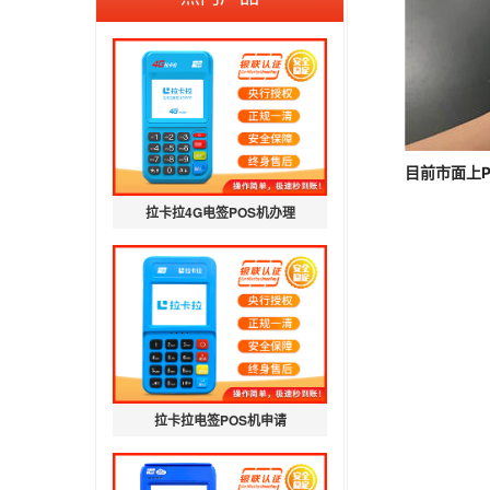
目前市面上
拉卡拉4G电签POS机办理
拉卡拉电签POS机申请