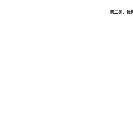
第二类，优惠