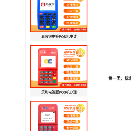
易收银电签POS机申请
第一类，标准
乐刷电签版POS机办理