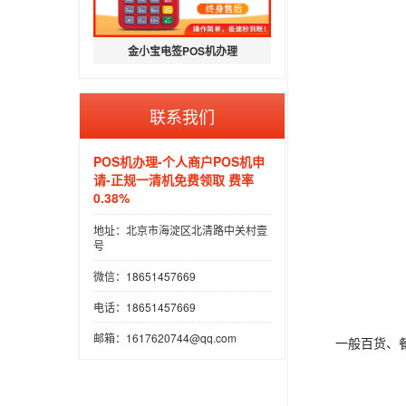
金小宝电签POS机办理
联系我们
POS机办理-个人商户POS机申
请-正规一清机免费领取 费率
0.38%
地址：北京市海淀区北清路中关村壹
号
微信：18651457669
电话：18651457669
邮箱：1617620744@qq.com
一般百货、