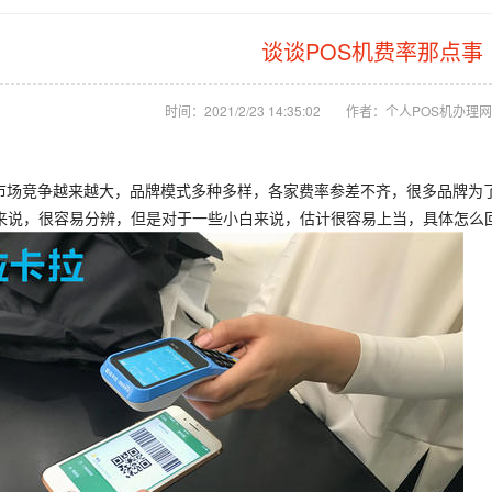
谈谈POS机费率那点事
时间：2021/2/23 14:35:02
作者：个人POS机办理网
市场竞争越来越大，品牌模式多种多样，各家费率参差不齐，很多品牌为了
人来说，很容易分辨，但是对于一些小白来说，估计很容易上当，具体怎么