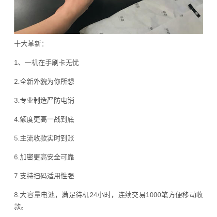
十大革新：
1、一机在手刷卡无忧
2.全新外貌为你所想
3.专业制造严防电销
4.额度更高一战到底
5.主流收款实时到账
6.加密更高安全可靠
7.支持扫码适用性强
8.大容量电池，满足待机24小时，连续交易1000笔方便移动收
款。