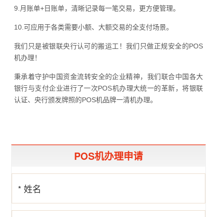
9.月账单+日账单，清晰记录每一笔交易，更方便管理。
10.可应用于各类需要小额、大额交易的全支付场景。
我们只是被银联央行认可的搬运工！我们只做正规安全的POS
机办理！
秉承着守护中国资金流转安全的企业精神，我们联合中国各大
银行与支付企业进行了一次POS机办理大统一的革新，将银联
认证、央行颁发牌照的POS机品牌一清机办理。
POS机办理申请
* 姓名