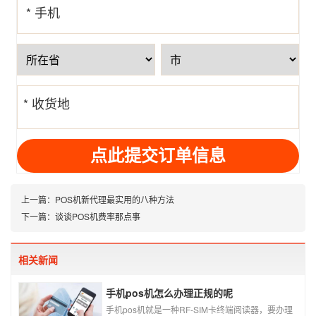
* 手机
号
* 收货地
址
上一篇：
POS机新代理最实用的八种方法
下一篇：
谈谈POS机费率那点事
相关新闻
手机pos机怎么办理正规的呢
手机pos机就是一种RF-SIM卡终端阅读器，要办理