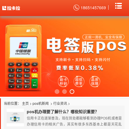
18651457669
当前位置：
主页
>
pos机新闻
>
行业资讯
>
pos机办理要了解什么？哪些知识重要？
信用卡正在逐渐普及，现在到处都能够看到办理POS机或者是
办理信用卡的相关广告，其实有很多东西基本上都是天花乱