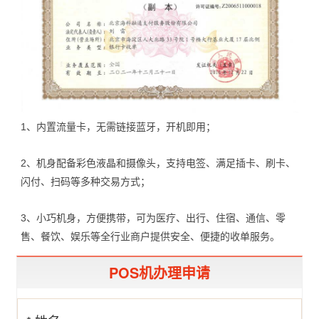
1、内置流量卡，无需链接蓝牙，开机即用；
2、机身配备彩色液晶和摄像头，支持电签、满足插卡、刷卡、
闪付、扫码等多种交易方式；
3、小巧机身，方便携带，可为医疗、出行、住宿、通信、零
售、餐饮、娱乐等全行业商户提供安全、便捷的收单服务。
POS机办理申请