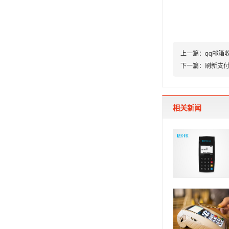
上一篇：
qq邮箱
下一篇：
刷新支付P
相关新闻