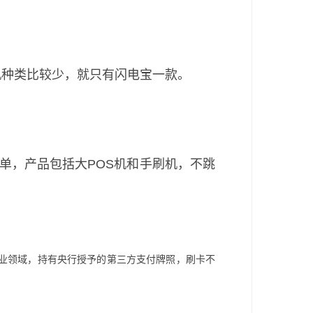
S机种类比较少，就只有闪电宝一款。
单，产品包括大POS机和手刷机，不跳
业领域，持有央行授予的第三方支付牌照，刷卡不