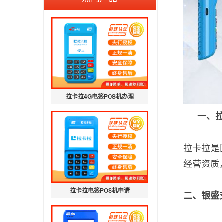
拉卡拉4G电签POS机办理
一、
拉卡拉是
经营资质
拉卡拉电签POS机申请
二、银盛