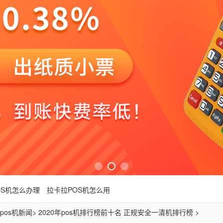
OS机怎么办理
拉卡拉POS机怎么用
pos机新闻
> 2020年pos机排行榜前十名 正规安全一清机排行榜 >