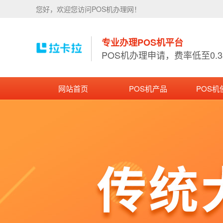
您好，欢迎您访问POS机办理网！
专业办理POS机平台
POS机办理申请，费率低至0.
网站首页
POS机产品
POS机