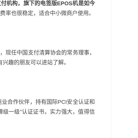
付机构，旗下的电签版EPOS机是如今
，费率也很稳定，适合中小微商户使用。
，现任中国支付清算协会的常务理事，
，有兴趣的朋友可以进站了解。
商业合作伙伴，持有国际PCI安全认证和
障级一级”认证证书，实力强大，值得信