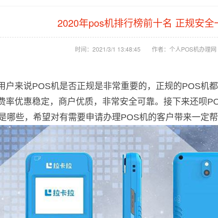
2020年pos机排行榜前十名 正规安
时间：2021/3/1 13:48:45
作者：个人POS机办理网
用户来说POS机是否正规是非常重要的，正规的POS机
费率优惠稳定，商户优质，非常安全可靠。接下来还呗POS
机是哪些，希望对有需要申请办理POS机的客户带来一定