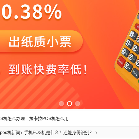
OS机怎么办理
拉卡拉POS机怎么用
pos机新闻
> 手机POS机是什么？还能身份识别？ >