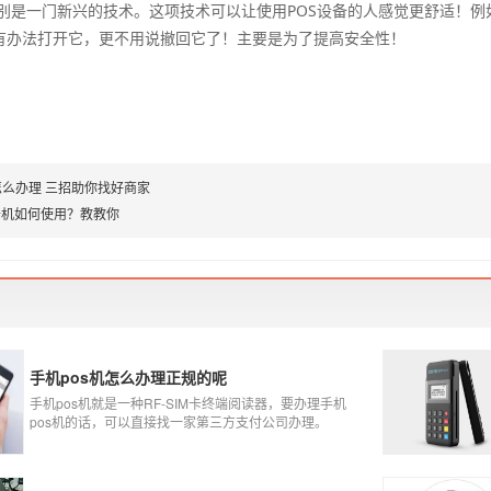
一门新兴的技术。这项技术可以让使用POS设备的人感觉更舒适！例
有办法打开它，更不用说撤回它了！主要是为了提高安全性！
怎么办理 三招助你找好商家
卡机如何使用？教教你
手机pos机怎么办理正规的呢
手机pos机就是一种RF-SIM卡终端阅读器，要办理手机
pos机的话，可以直接找一家第三方支付公司办理。