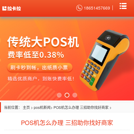
18651457669
当前位置：
主页
>
pos机新闻
> POS机怎么办理 三招助你找好商家 >
POS机怎么办理 三招助你找好商家