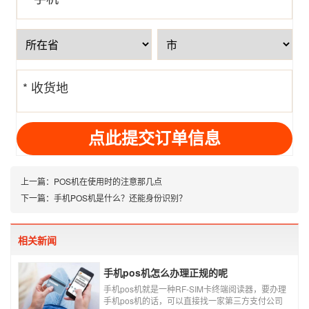
号
* 收货地
址
上一篇：
POS机在使用时的注意那几点
下一篇：
手机POS机是什么？还能身份识别？
相关新闻
手机pos机怎么办理正规的呢
手机pos机就是一种RF-SIM卡终端阅读器，要办理
手机pos机的话，可以直接找一家第三方支付公司