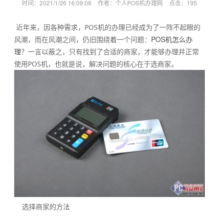
时间：2021/1/26 16:09:08
作者：个人POS机办理网
点击：
195
近年来，因各种需求，POS机的办理已经成为了一阵不起眼的
POS机怎么办
风潮，而在风潮之间，仍旧围绕着一个问题：
理
？一言以蔽之，只有找到了合适的商家，才能够办理并正常
使用POS机，也就是说，解决问题的核心在于选商家。
选择商家的方法