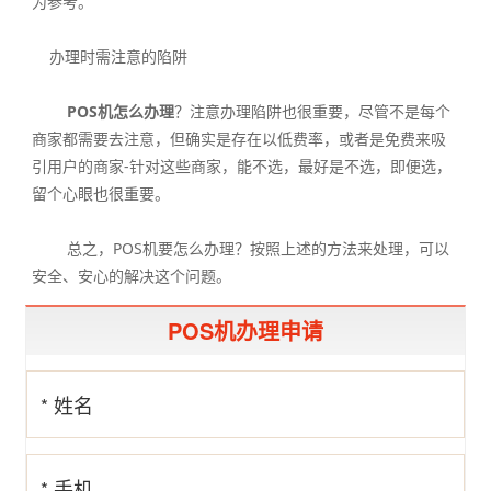
为参考。
办理时需注意的陷阱
POS机怎么办理
？注意办理陷阱也很重要，尽管不是每个
商家都需要去注意，但确实是存在以低费率，或者是免费来吸
引用户的商家-针对这些商家，能不选，最好是不选，即便选，
留个心眼也很重要。
总之，POS机要怎么办理？按照上述的方法来处理，可以
安全、安心的解决这个问题。
POS机办理申请
* 姓名
* 手机