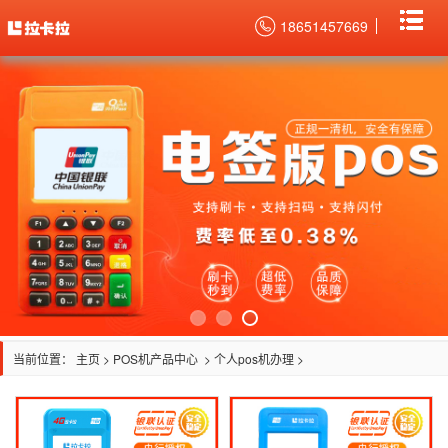
18651457669
当前位置：
主页
>
POS机产品中心
>
个人pos机办理
>