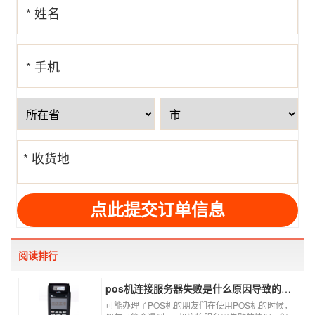
* 姓名
* 手机
号
* 收货地
址
阅读排行
pos机连接服务器失败是什么原因导致的？附解决办法
可能办理了POS机的朋友们在使用POS机的时候，