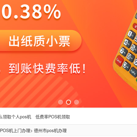
么领取个人pos机
低费率POS机领取
POS机上门办理
> 德州市pos机办理