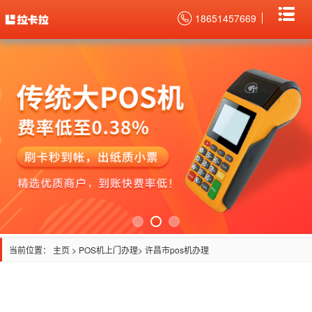
18651457669
当前位置：
主页
>
POS机上门办理
> 许昌市pos机办理