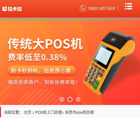
18651457669
当前位置：
主页
>
POS机上门办理
> 自贡市pos机办理