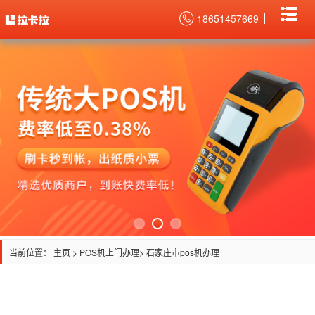
18651457669
当前位置：
主页
>
POS机上门办理
> 石家庄市pos机办理