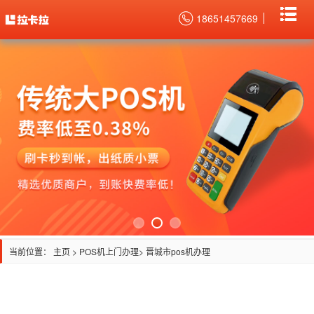
18651457669
当前位置：
主页
>
POS机上门办理
> 晋城市pos机办理