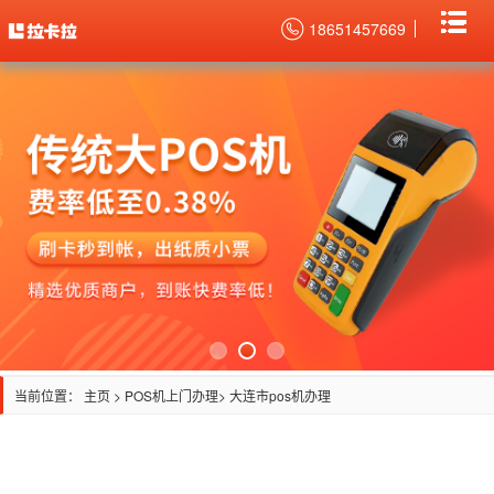
18651457669
当前位置：
主页
>
POS机上门办理
> 大连市pos机办理