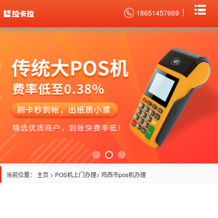
18651457669
当前位置：
主页
>
POS机上门办理
> 鸡西市pos机办理