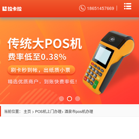
18651457669
当前位置：
主页
>
POS机上门办理
> 酒泉市pos机办理