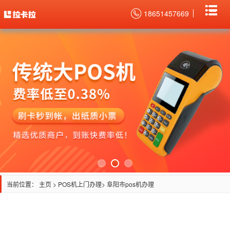
18651457669
当前位置：
主页
>
POS机上门办理
> 阜阳市pos机办理