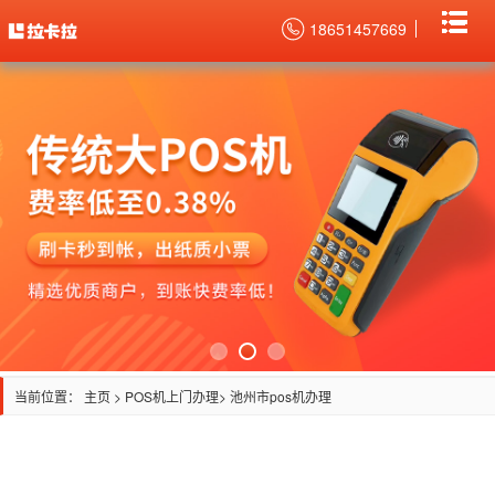
18651457669
当前位置：
主页
>
POS机上门办理
> 池州市pos机办理