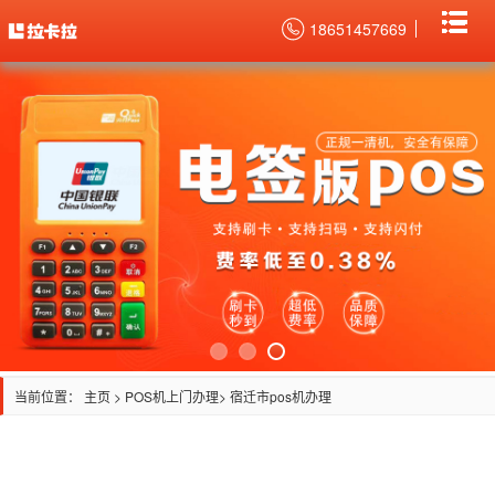
18651457669
当前位置：
主页
>
POS机上门办理
> 宿迁市pos机办理