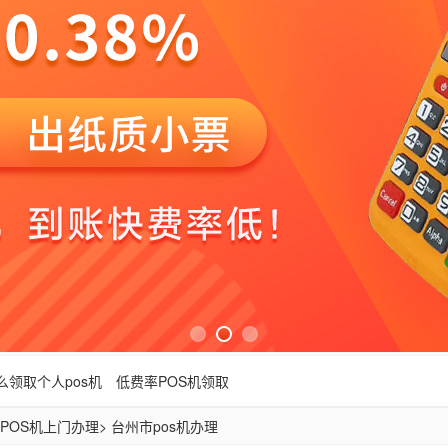
么领取个人pos机
低费率POS机领取
POS机上门办理
> 台州市pos机办理