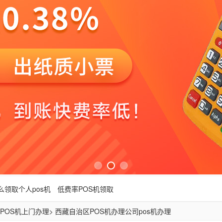
么领取个人pos机
低费率POS机领取
POS机上门办理
> 西藏自治区POS机办理公司pos机办理