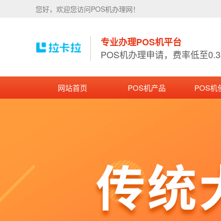
您好，欢迎您访问POS机办理网！
专业办理POS机平台
POS机办理申请，费率低至0.
网站首页
POS机产品
POS机