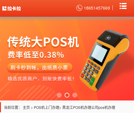
18651457669
当前位置：
主页
>
POS机上门办理
> 黑龙江POS机办理公司pos机办理