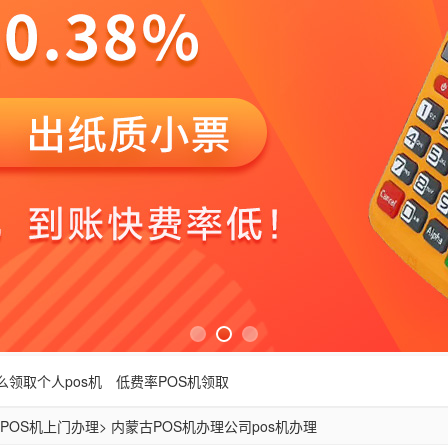
么领取个人pos机
低费率POS机领取
POS机上门办理
> 内蒙古POS机办理公司pos机办理