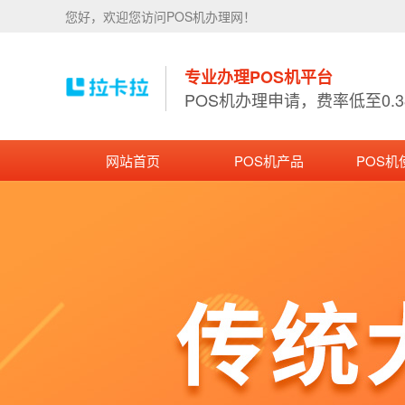
您好，欢迎您访问POS机办理网！
专业办理POS机平台
POS机办理申请，费率低至0.
网站首页
POS机产品
POS机