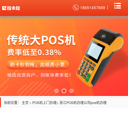
18651457669
当前位置：
主页
>
POS机上门办理
> 浙江POS机办理公司pos机办理