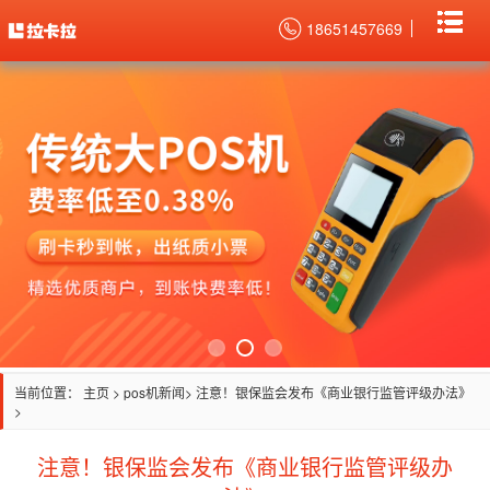
18651457669
当前位置：
主页
>
pos机新闻
> 注意！银保监会发布《商业银行监管评级办法》
>
注意！银保监会发布《商业银行监管评级办