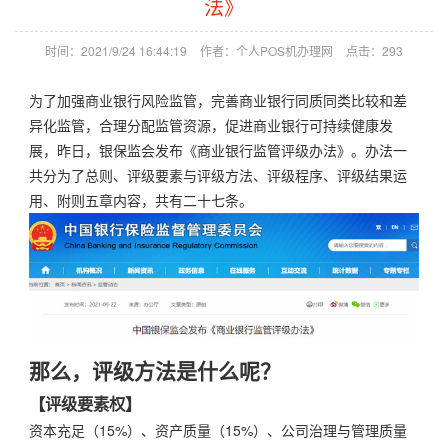
法》
时间：2021/9/24 16:44:19
作者：个人POS机办理网
点击：
293
为了加强商业银行风险监管，完善商业银行同质同类比较和差
异化监管，合理分配监管资源，促进商业银行可持续健康发
展，昨日，银保监会发布《商业银行监管评级办法》。办法一
共分为了总则、评级要素与评级方法、评级程序、评级结果运
用、附则五章内容，共有二十七条。
那么，评级方法是什么呢？
【评级要素权】
资本充足（15%）、资产质量（15%）、公司治理与管理质量