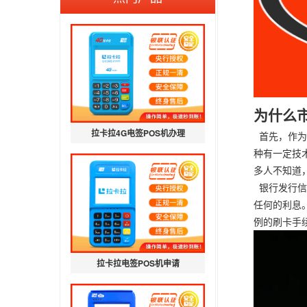
为什么
拉卡拉4G电签POS机办理
首先，作为
种有一定技
多人不知道
银行发行信
任何的利息
例的刷卡手
拉卡拉电签POS机申请