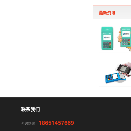
最新资讯
联系我们
18651457669
咨询热线：