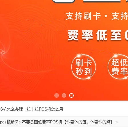
OS机怎么办理
拉卡拉POS机怎么用
pos机新闻
> 不要贪图低费率POS机【你要他的蛋，他要你的鸡】 >