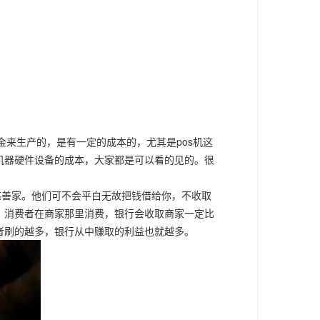
金来生产的，是有一定的成本的，尤其是pos机这
机器硬件设备的成本，大家都是可以看的见的。很
慈善家。他们可不会平白无故把钱借给你，不收取
，消费者在商家那里消费，银行会收取商家一定比
者刷的越多，银行从中赚取的利益也就越多。