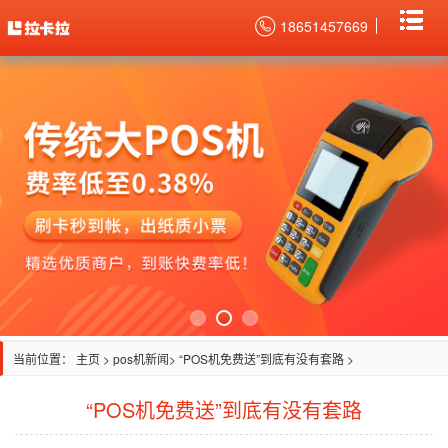
18651457669
当前位置：
主页
>
pos机新闻
> “POS机免费送”到底有没有套路 >
“POS机免费送”到底有没有套路