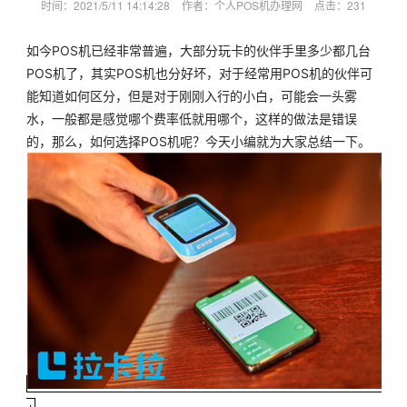
时间：2021/5/11 14:14:28
作者：个人POS机办理网
点击：
231
如今POS机已经非常普遍，大部分玩卡的伙伴手里多少都几台
POS机了，其实POS机也分好坏，对于经常用POS机的伙伴可
能知道如何区分，但是对于刚刚入行的小白，可能会一头雾
水，一般都是感觉哪个费率低就用哪个，这样的做法是错误
的，那么，如何选择POS机呢？今天小编就为大家总结一下。
+