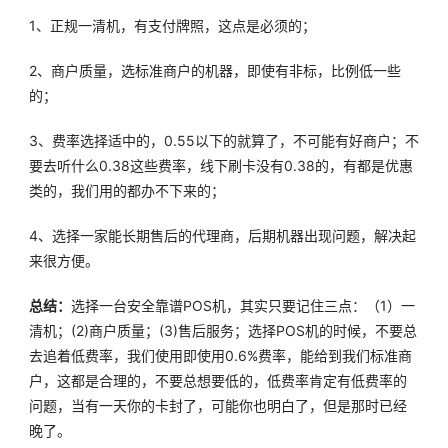
1、正规一清机，有支付牌照，这点是必须的；
2、商户质量，选标准商户的机器，即使有非标，比例低一些
的；
3、费率选择适中的，0.55以下的就算了，不可能有好商户；不
要去听什么0.38这些费率，线下刷卡没有0.38的，有都是优惠
类的，我们用的都办不下来的；
4、选择一家能长期售后的代理商，后期机器出现问题，解决起
来很方便。
总结：
选择一台安全靠谱POS机，其实只要记住三点：（1）一
清机；(2)商户质量；(3)售后服务；选择POS机的时候，不要总
去追着低费率，我们使用即使用0.6%费率，能给到我们标准商
户，这都是合理的，不要总想要低的，低费率肯定有低费率的
问题，当有一天你的卡封了，可能你也明白了，但是那时已经
晚了。