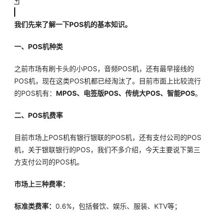
我们先来了解一下POS机的基本知识。
一、POS机种类
之前市场有刷卡头的小POS，音频POS机，还有最早接线的
POS机，现在这类POS机都已经淘汰了。目前市面上比较流行
的POS机有：
MPOS、电签版POS、传统大POS、智能POS
。
二、POS机费率
目前市场上POS机有银行银联的POS机，还有支付公司的POS
机，关于银联银行的POS，我们不多介绍，今天主要说下第三
方支付公司的POS机。
市场上三种费率：
标准类费率：
0.6%，包括餐饮、娱乐、服装、KTV等；