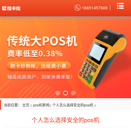
18651457669
当前位置：
主页
>
pos机新闻
> 个人怎么选择安全的pos机 >
个人怎么选择安全的pos机