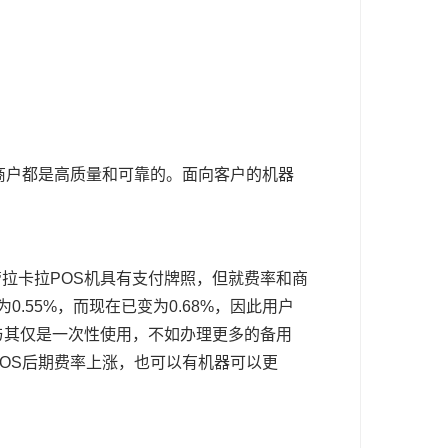
商户都是高质量和可靠的。面向客户的机器
卡拉POS机具有支付牌照，但就费率和商
.55%，而现在已变为0.68%，因此用户
与其仅是一次性使用，不如办理更多的备用
OS后期费率上涨，也可以有机器可以更