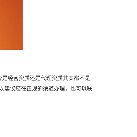
管是经营资质还是代理资质其实都不是
以建议您在正规的渠道办理，也可以联