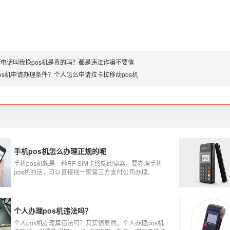
电话叫我换pos机是真的吗？都是违法诈骗不要信
os机申请办理条件？个人怎么申请拉卡拉移动pos机
手机pos机怎么办理正规的呢
手机pos机就是一种RF-SIM卡终端阅读器，要办理手机
pos机的话，可以直接找一家第三方支付公司办理。
个人办理pos机违法吗？
个人pos机办理算违法吗？其实很显然，个人办理pos机