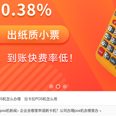
OS机怎么办理
拉卡拉POS机怎么用
pos机新闻
> 企业去哪里申请刷卡机？公司办理pos机去哪里办 >