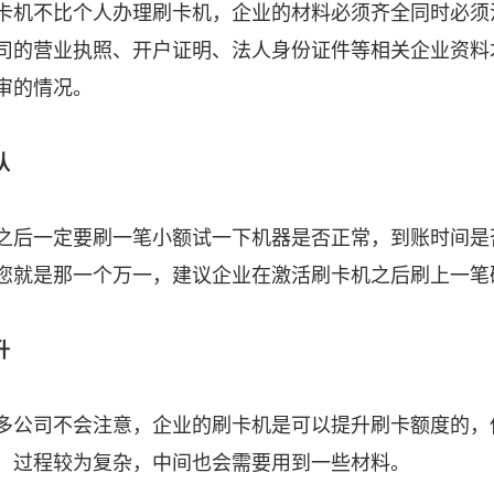
卡机不比个人办理刷卡机，企业的材料必须齐全同时必须
司的营业执照、开户证明、法人身份证件等相关企业资料
审的情况。
认
之后一定要刷一笔小额试一下机器是否正常，到账时间是
您就是那一个万一，建议企业在激活刷卡机之后刷上一笔
升
多公司不会注意，企业的刷卡机是可以提升刷卡额度的，
，过程较为复杂，中间也会需要用到一些材料。