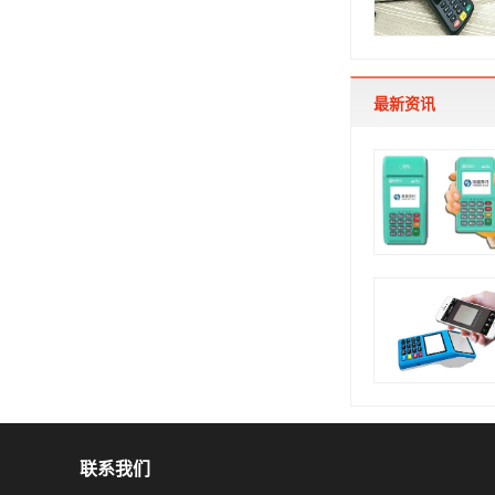
最新资讯
联系我们