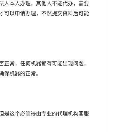
法人本人办理，其他人不能代办，需要
才可以申请办理，不然提交资料后可能
否正常，任何机器都有可能出现问题，
确保机器的正常。
但是这个必须得由专业的代理机构客服