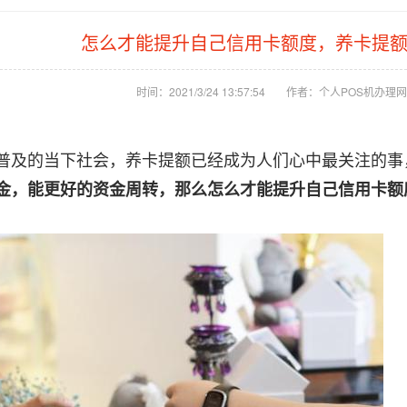
怎么才能提升自己信用卡额度，养卡提
时间：2021/3/24 13:57:54
作者：个人POS机办理网
普及的当下社会，养卡提额已经成为人们心中最关注的事
金，能更好的资金周转，那么
怎么才能提升自己信用卡额
！