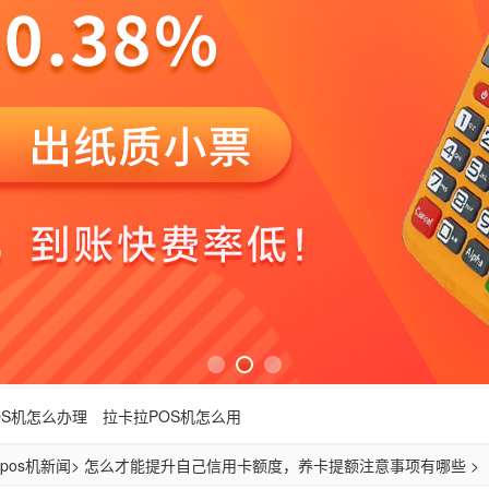
OS机怎么办理
拉卡拉POS机怎么用
pos机新闻
> 怎么才能提升自己信用卡额度，养卡提额注意事项有哪些 >