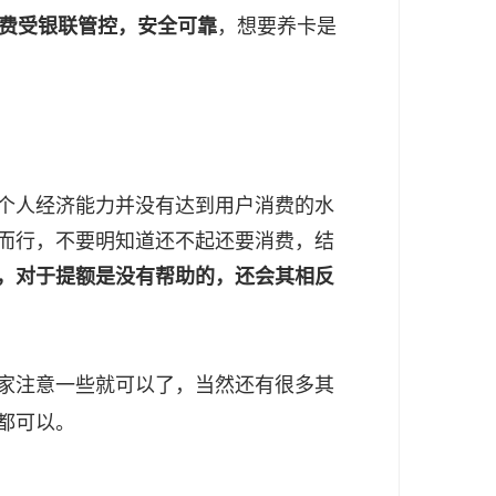
消费受银联管控，安全可靠
，想要养卡是
个人经济能力并没有达到用户消费的水
而行，不要明知道还不起还要消费，结
，对于提额是没有帮助的，还会其相反
家注意一些就可以了，当然还有很多其
都可以。