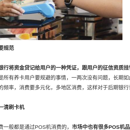
要规范
银行将资金贷记给用户的一种凭证，跟用户的征信资质挂
是所有养卡用户要规避的事情，一两次没有问题，长期如
的频率，消费要多元化，多地区消费，这样对于后期银行
一清刷卡机
费一般都是通过POS机消费的，
市场中也有很多POS机