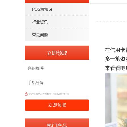
POS机知识
行业资讯
常见问题
在信用卡
立即领取
多一笔资
来看看吧
您的信息将被严格保密,《
隐私保护条例
》
热门产品