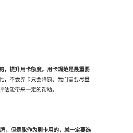
钩，提升用卡额度，用卡规范是最重要
此，不会养卡只会降额。我们需要尽量
评估能带来一定的帮助。
品牌，但是能作为刷卡用的，就一定要选