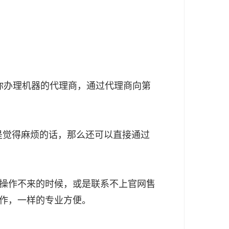
给你办理机器的代理商，通过代理商向第
或是觉得麻烦的话，那么还可以直接通过
行卡操作不来的时候，或是联系不上官网售
操作，一样的专业方便。