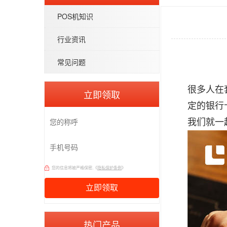
POS机知识
行业资讯
常见问题
很多人在
立即领取
定的银行
我们就一
您的信息将被严格保密,《
隐私保护条例
》
热门产品