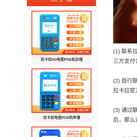
(1) 
拉卡拉4G电签POS机办理
三方支付
(2) 
拉卡拉官
(3) 
拉卡拉电签POS机申请
后，那么