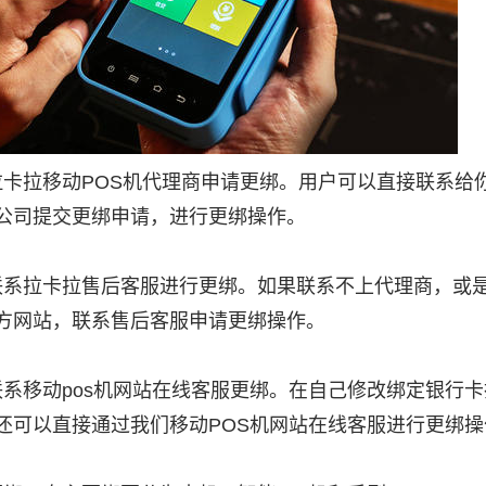
联系拉卡拉移动POS机代理商申请更绑。用户可以直接联系
公司提交更绑申请，进行更绑操作。
自行联系拉卡拉售后客服进行更绑。如果联系不上代理商，
方网站，联系售后客服申请更绑操作。
通过联系移动pos机网站在线客服更绑。在自己修改绑定银
还可以直接通过我们移动POS机网站在线客服进行更绑