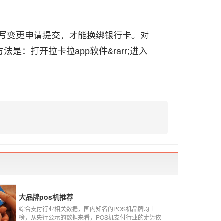
写变更申请提交，才能换绑银行卡。对
：打开拉卡拉app软件&rarr;进入
大品牌pos机推荐
综合支付行业相关数据，国内知名的POS机品牌均上
榜，从央行公示的数据来看，POS机支付行业的走势依