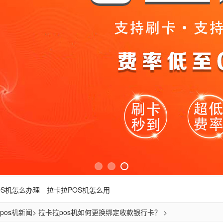
OS机怎么办理
拉卡拉POS机怎么用
pos机新闻
> 拉卡拉pos机如何更换绑定收款银行卡？ >