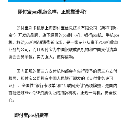
即付宝pos机怎么样，正规靠谱吗？
即付宝刷卡机是上海即付宝信息技术有限公司（简称“即付
宝”）开发的品牌，旗下经营的pos刷卡机、银行pos机、手机pos
机、移动pos机畅销消费者市场，是一家专业从事于POS机收单
业务的公司，而且即付宝为中国银联成员机构和中国支付清算
协会会员单位，实力强大，值得信赖。
国内正规的第三方支付机构都会有央行授予的第三方支付
牌照，即付宝公司拥有中国人民银行颁发的《支付业务许可
证》 、全国性“银行卡收单”和“互联网支付”两项牌照，是国内
首批通过Visa QSP资质认证的持牌机构，正规一清机，安全放
心。
即付宝pos机费率