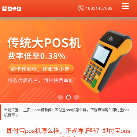
18651457669
当前位置：
主页
>
pos机新闻
> 即付宝pos机怎么样，正规靠谱吗？即付宝pos
机费率 >
即付宝pos机怎么样，正规靠谱吗？即付宝pos