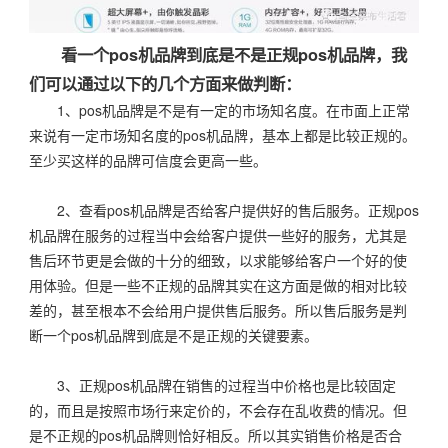
看一个pos机品牌到底是不是正规pos机品牌，我
们可以通过以下的几个方面来做判断：
1、pos机品牌是不是有一定的市场知名度。在市面上正常
来说有一定市场知名度的pos机品牌，基本上都是比较正规的。
至少买这样的品牌可信度会更高一些。
2、查看pos机品牌是否给客户提供好的售后服务。正规pos
机品牌在服务的过程当中会给客户提供一些好的服务，尤其是
售后环节更是会做的十分的细致，以求能够给客户一个好的使
用体验。但是一些不正规的品牌其实在这方面是做的相对比较
差的，甚至根本不会给用户提供售后服务。所以售后服务是判
断一个pos机品牌到底是不是正规的关键要素。
3、正规pos机品牌在销售的过程当中价格也是比较固定
的，而且是按照市场行来定价的，不会存在乱收费的情况。但
是不正规的pos机品牌则恰好相反。所以其实销售价格是否合