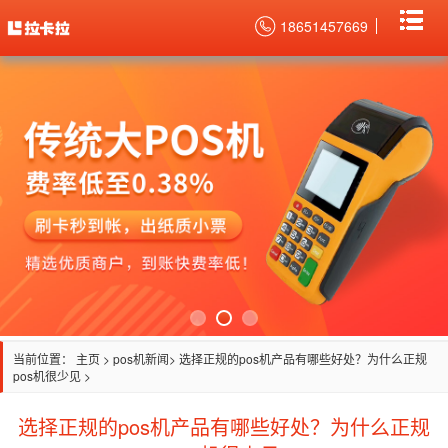
18651457669
当前位置：
主页
>
pos机新闻
> 选择正规的pos机产品有哪些好处？为什么正规
pos机很少见 >
选择正规的pos机产品有哪些好处？为什么正规