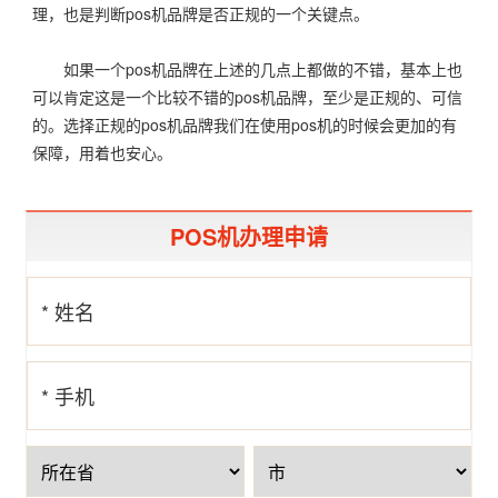
理，也是判断pos机品牌是否正规的一个关键点。
如果一个pos机品牌在上述的几点上都做的不错，基本上也
可以肯定这是一个比较不错的pos机品牌，至少是正规的、可信
的。选择正规的pos机品牌我们在使用pos机的时候会更加的有
保障，用着也安心。
POS机办理申请
* 姓名
* 手机
号