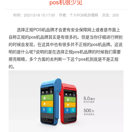
pos机很少见
时间：2021/3/18 15:17:00
作者：个人POS机办理网
点击：
203
选择正规POS机品牌才会更有安全保障网上或者是市面上
自称正规的pos机品牌其实是有很多的。但是当你仔细进行辨别
的时候会发现，在这其中也有很多并不正规的pos机品牌。这说
明的是什么呢?说明的是在选择正规pos机品牌的时候我们需要
擦亮眼睛，多个方面的去判断一下这个pos机到底是不是正规
的。