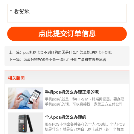
* 收货地
址
上一篇：
pos机刷卡会不到账的原因是什么？怎么处理刷卡不到账
下一篇：
怎么分辨POS是不是一清机？使用二清机有哪些危害
相关新闻
手机pos机怎么办理正规的呢
手机pos机就是一种RF-SIM卡终端阅读器，要办理
手机pos机的话，可以直接找一家第三方支付公司
办理。
个人pos机怎么办理的
现在POS市场出各种各样的个人POS机，个人POS
机是什么？就是自己为自己刷卡或养卡的一个机器