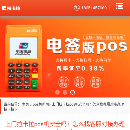
18651457669
当前位置：
主页
>
pos机新闻
> 上门拉卡拉pos机安全吗？怎么找客服对接办理
拉卡拉 >
上门拉卡拉pos机安全吗？怎么找客服对接办理