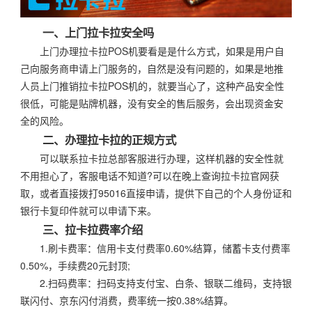
一、上门拉卡拉安全吗
上门办理拉卡拉POS机要看是是什么方式，如果是用户自
己向服务商申请上门服务的，自然是没有问题的，如果是地推
人员上门推销拉卡拉POS机的，就要当心了，这种产品安全性
很低，可能是贴牌机器，没有安全的售后服务，会出现资金安
全的风险。
二、办理拉卡拉的正规方式
可以联系拉卡拉总部客服进行办理，这样机器的安全性就
不用担心了，客服电话不知道?可以在晚上查询拉卡拉官网获
取，或者直接拨打95016直接申请，提供下自己的个人身份证和
银行卡复印件就可以申请下来。
三、拉卡拉费率介绍
1.刷卡费率：信用卡支付费率0.60%结算，储蓄卡支付费率
0.50%，手续费20元封顶;
2.扫码费率：扫码支持支付宝、白条、银联二维码，支持银
联闪付、京东闪付消费，费率统一按0.38%结算。