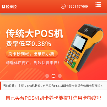
18651457669
当前位置：
主页
>
pos机新闻
> 自己买台POS机刷卡养卡能提升信用卡额度吗 >
自己买台POS机刷卡养卡能提升信用卡额度吗