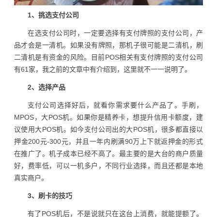
1、挑选支付公司
在选支付公司时，一定要选择有支付牌照的支付公司，产
品才会是一清机。如果没有牌照，那机子很可能是二清机，刷
二清机是有资金的风险。目前POS相关有支付牌照的支付公司
有61家，我之前的文章中有介绍到，这里就不一一说明了。
2、选择产品
支付公司选择好后，就看你需求要什么产品了。手刷，
MPOS，大POS机。如果你是精养卡，想提升信用卡额度，建
议使用大POS机。如今支付公司出的大POS机，很多都直接以
押金200元-300元，并且一年内刷满90万上下就返押金的形式
在推广了。机子成本已经不高了。最主要的是大台的商户质量
好，费率低，可以一机多户，不同行业选择，而且还都是本地
真实商户。
3、刷卡的技巧
有了POS机后，不是说就只在这台上消费，就能提额了。